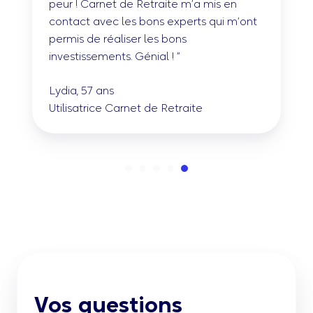
peur ! Carnet de Retraite m’a mis en
contact avec les bons experts qui m’ont
permis de réaliser les bons
investissements. Génial ! ”
Lydia, 57 ans
Utilisatrice Carnet de Retraite
Vos questions