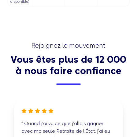
disponible)
Rejoignez le mouvement
Vous êtes plus de 12 000
à nous faire confiance
“ Quand j’ai vu ce que j’allais gagner
avec ma seule Retraite de l’État, j’ai eu