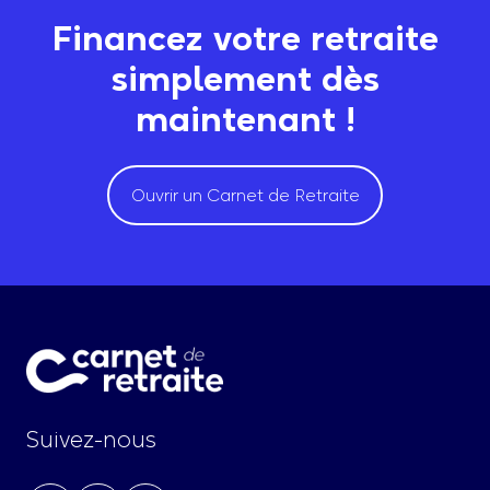
Financez votre retraite
simplement dès
maintenant !
Ouvrir un Carnet de Retraite
Suivez-nous