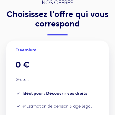
NOS OFFRES
Choisissez l’offre qui vous
correspond
Freemium
0 €
Gratuit
Idéal pour : Découvrir vos droits
✅Estimation de pension & âge légal