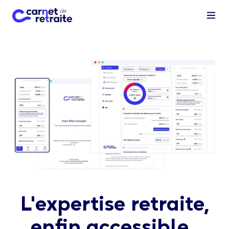
L'expertise retraite,
enfin accessible.