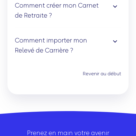
Comment créer mon Carnet
de Retraite ?
Comment importer mon
Relevé de Carrière ?
Revenir au début
Prenez en main votre avenir