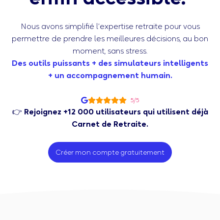
Nous avons simplifié l’expertise retraite pour vous
permettre de prendre les meilleures décisions, au bon
moment, sans stress.
Des outils puissants + des simulateurs intelligents
+ un accompagnement humain.
5/5
👉
Rejoignez +12 000 utilisateurs qui utilisent déjà
Carnet de Retraite.
Créer mon compte gratuitement