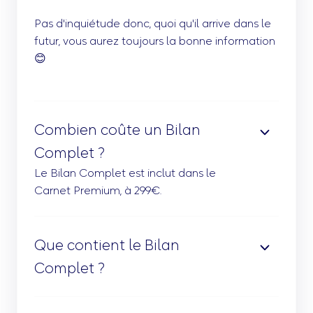
Pas d'inquiétude donc, quoi qu'il arrive dans le
futur, vous aurez toujours la bonne information
😊
Combien coûte un Bilan
Complet ?
Le Bilan Complet est inclut dans le
Carnet Premium, à 299€.
Que contient le Bilan
Complet ?