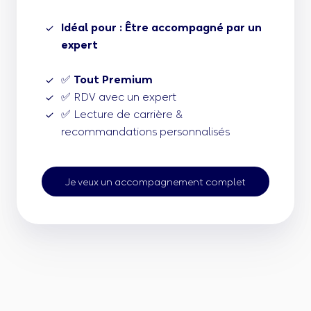
Idéal pour : Être accompagné par un
expert
✅
Tout Premium
✅ RDV avec un expert
✅ Lecture de carrière &
recommandations personnalisés
Je veux un accompagnement complet