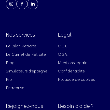
Nos services
Légal
Le Bilan Retraite
C.G.U.
Le Carnet de Retraite
C.G.V.
Blog
Mentions légales
Simulateurs d'épargne
Confidentialité
Prix
Politique de cookies
Entreprise
Rejoignez-nous
Besoin d'aide ?