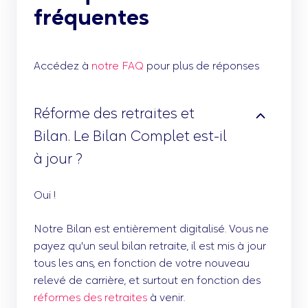
fréquentes
Accédez à
notre FAQ
pour plus de réponses
Réforme des retraites et
Bilan. Le Bilan Complet est-il
à jour ?
Oui !
Notre Bilan est entièrement digitalisé. Vous ne
payez qu'un seul bilan retraite, il est mis à jour
tous les ans, en fonction de votre nouveau
relevé de carrière, et surtout en fonction des
réformes des retraites
à venir.